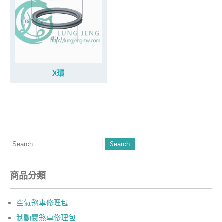
X環
商品分類
空氣煞車修理包
制動閥煞車修理包