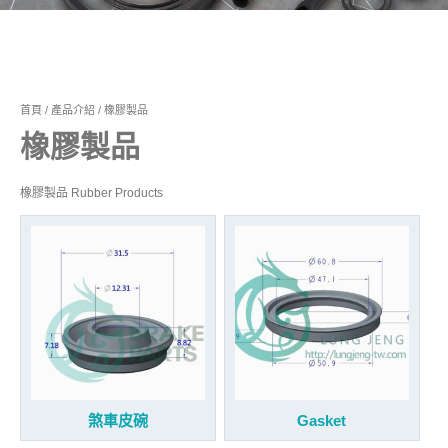
首頁
/
產品介紹
/ 橡膠製品
橡膠製品
橡膠製品 Rubber Products
煞車皮碗
Gasket