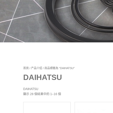
首頁
/
产品介绍
/ 商品標籤為 “DAIHATSU”
DAIHATSU
DAIHATSU
顯示 28 個結果中的 1–16 個