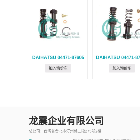
DAIHATSU 04471-87605
DAIHATSU 04471-8
加入询价车
加入询价车
龙震企业有限公司
总公司：台湾省台北市汀州路二段275号2楼