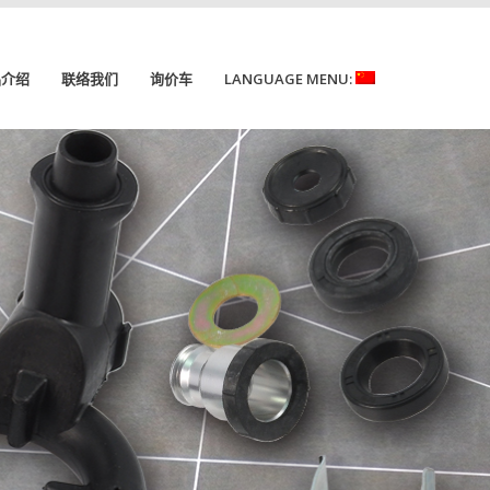
品介绍
联络我们
询价车
LANGUAGE MENU: