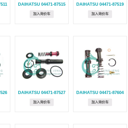
511
DAIHATSU 04471-87515
DAIHATSU 04471-87519
加入询价车
加入询价车
7526
DAIHATSU 04471-87527
DAIHATSU 04471-87604
加入询价车
加入询价车