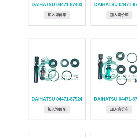
DAIHATSU 04471-87403
DAIHATSU 04471-87
加入询价车
加入询价车
DAIHATSU 04471-87524
DAIHATSU 04471-8
加入询价车
加入询价车