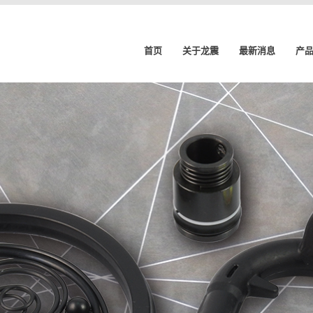
首页
关于龙震
最新消息
产