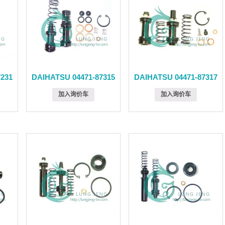
7231
DAIHATSU 04471-87315
DAIHATSU 04471-87317
加入询价车
加入询价车