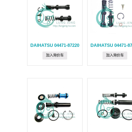
DAIHATSU 04471-87220
DAIHATSU 04471-8
加入询价车
加入询价车