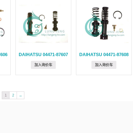
7606
DAIHATSU 04471-87607
DAIHATSU 04471-87608
加入询价车
加入询价车
1
2
→